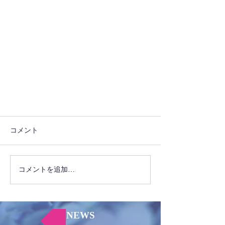
コメント
コメントを追加…
NEWS