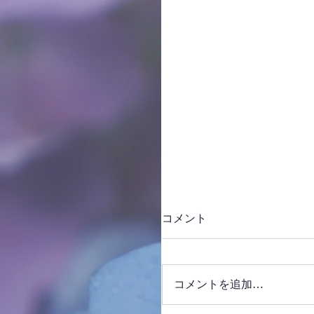
コメント
コメントを追加…