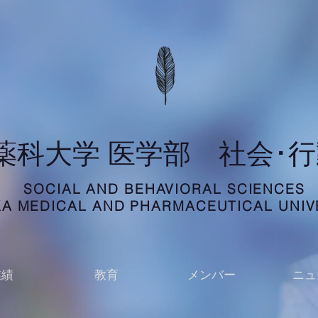
科薬科大学 医学部 社会･
SOCIAL AND BEHAVIORAL SCIENCES
A MEDICAL AND PHARMACEUTICAL UNIV
業績
教育
メンバー
ニュ