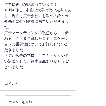
すでに後期が始まっています！
10月4日に、本庄の大学時代の先輩であ
り、現在は広告会社にお勤めの鈴木雄
介先生に特別講義に来ていただきまし
た。
広告マーケティングの視点から、「伝
わる」ことを意識したコミュニケーシ
ョンの重要性についてお話ししていた
だきました。
さすが広告のプロ、とてもわかりやす
い講義でした。鈴木先生ありがとうご
ざいました。
コメント
コメントを追加…