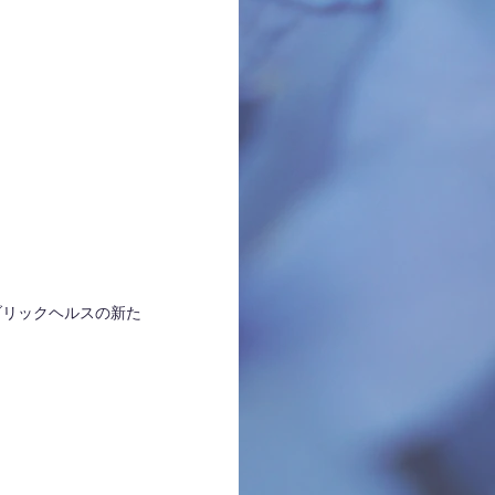
ブリックヘルスの新た