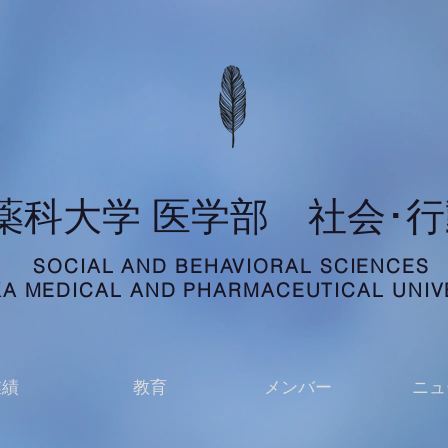
科薬科大学 医学部 社会･
SOCIAL AND BEHAVIORAL SCIENCES
A MEDICAL AND PHARMACEUTICAL UNIV
業績
教育
メンバー
ニュ