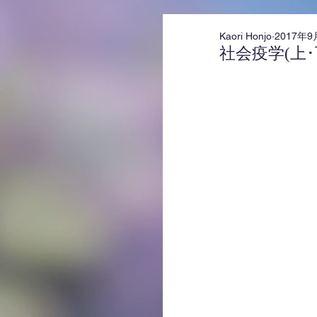
Kaori Honjo
2017年9
社会疫学(上