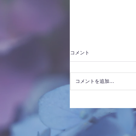
コメント
コメントを追加…