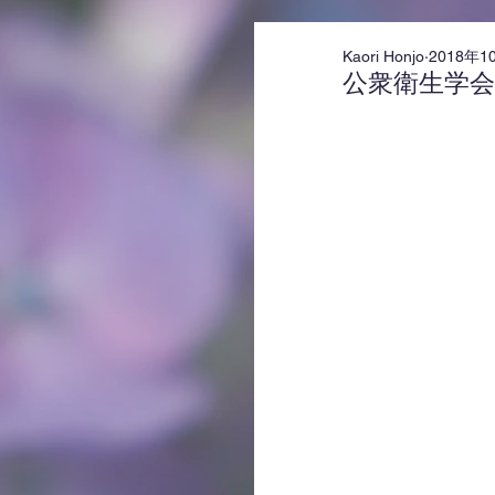
Kaori Honjo
2018年1
公衆衛生学