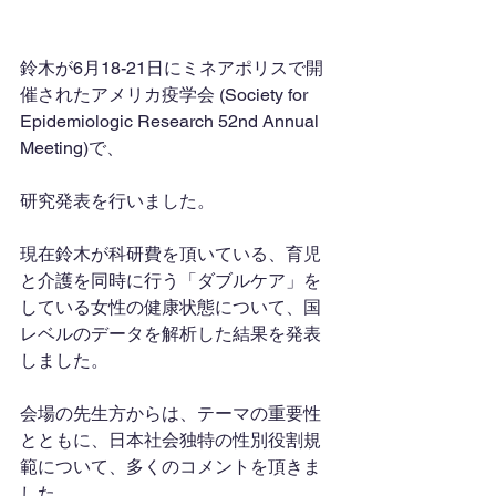
鈴木が6月18-21日にミネアポリスで開
催されたアメリカ疫学会 (Society for 
Epidemiologic Research 52nd Annual 
Meeting)で、
研究発表を行いました。
現在鈴木が科研費を頂いている、育児
と介護を同時に行う「ダブルケア」を
している女性の健康状態について、国
レベルのデータを解析した結果を発表
しました。
会場の先生方からは、テーマの重要性
とともに、日本社会独特の性別役割規
範について、多くのコメントを頂きま
した。