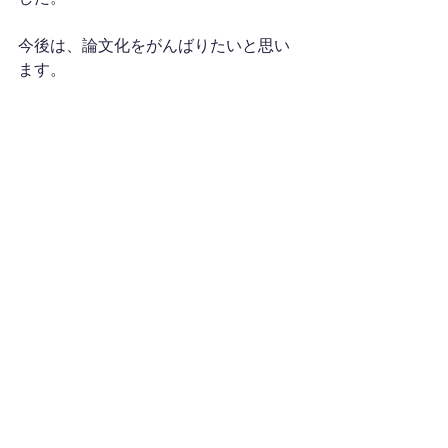
今後は、論文化をがんばりたいと思い
ます。
コメント
コメントを追加…
NEWS