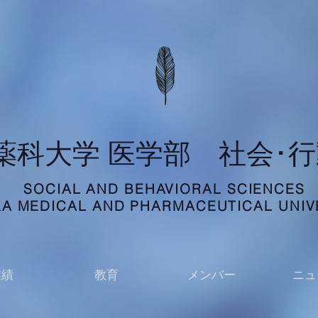
科薬科大学 医学部 社会･
SOCIAL AND BEHAVIORAL SCIENCES
A MEDICAL AND PHARMACEUTICAL UNIV
業績
教育
メンバー
ニュ