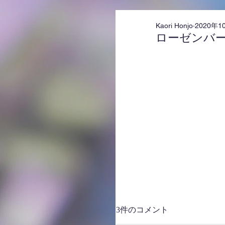
Kaori Honjo
2020年1
ローゼンバ
3件のコメント